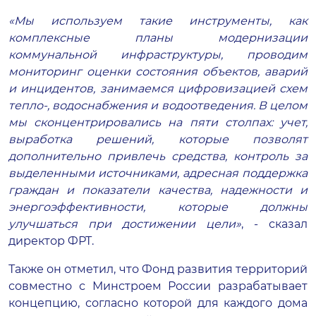
«Мы используем такие инструменты, как
комплексные планы модернизации
коммунальной инфраструктуры, проводим
мониторинг оценки состояния объектов, аварий
и инцидентов, занимаемся цифровизацией схем
тепло-, водоснабжения и водоотведения. В целом
мы сконцентрировались на пяти столпах: учет,
выработка решений, которые позволят
дополнительно привлечь средства, контроль за
выделенными источниками, адресная поддержка
граждан и показатели качества, надежности и
энергоэффективности, которые должны
улучшаться при достижении цели»
, - сказал
директор ФРТ.
Также он отметил, что Фонд развития территорий
совместно с Минстроем России разрабатывает
концепцию, согласно которой для каждого дома