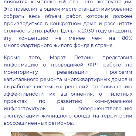
появится комплексный план его эксплуатации.
Это позволит в одном месте стандартизированно
собрать весь объем работ, который должен
производиться в конкретном доме и рассчитать
стоимость этих работ. Цель - к 2030 году внедрить
эту концепцию не менее чем на 80%
многоквартирного жилого фонда в стране.
Кроме того, Марат Петрин представил
информацию о проводимой ФРТ работе по
мониторингу реализации программ
капитального ремонта многоквартирных домов и
выработке системных решений по повышению
эффективности их выполнения, о пилотных
проектах по развитию коммунальной
инфраструктуры и совершенствованию
эксплуатации жилищного фонда на территории
воссоединенных регионов.