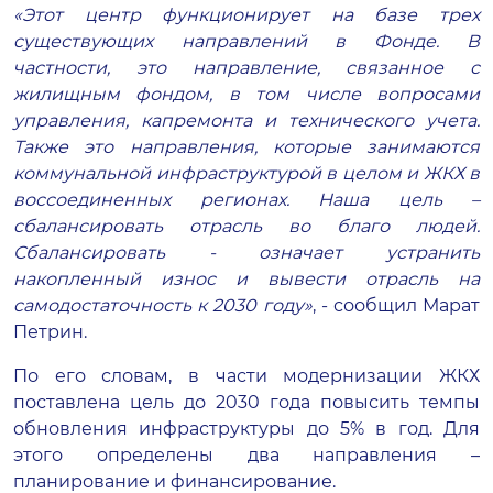
«Этот центр функционирует на базе трех
существующих направлений в Фонде. В
частности, это направление, связанное с
жилищным фондом, в том числе вопросами
управления, капремонта и технического учета.
Также это направления, которые занимаются
коммунальной инфраструктурой в целом и ЖКХ в
воссоединенных регионах. Наша цель –
сбалансировать отрасль во благо людей.
Сбалансировать - означает устранить
накопленный износ и вывести отрасль на
самодостаточность к 2030 году»
, - сообщил Марат
Петрин.
По его словам, в части модернизации ЖКХ
поставлена цель до 2030 года повысить темпы
обновления инфраструктуры до 5% в год. Для
этого определены два направления –
планирование и финансирование.