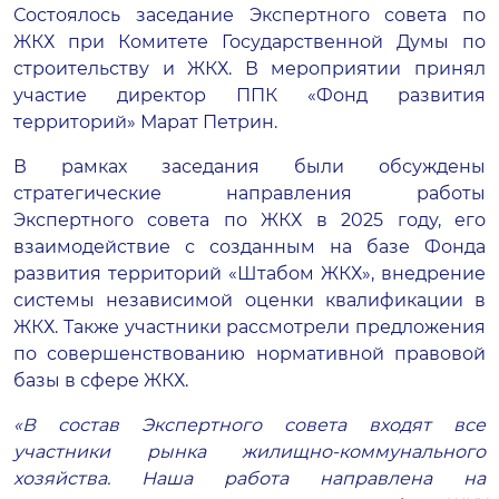
Состоялось заседание Экспертного совета по
ЖКХ при Комитете Государственной Думы по
строительству и ЖКХ. В мероприятии принял
участие директор ППК «Фонд развития
территорий» Марат Петрин.
В рамках заседания были обсуждены
стратегические направления работы
Экспертного совета по ЖКХ в 2025 году, его
взаимодействие с созданным на базе Фонда
развития территорий «Штабом ЖКХ», внедрение
системы независимой оценки квалификации в
ЖКХ. Также участники рассмотрели предложения
по совершенствованию нормативной правовой
базы в сфере ЖКХ.
«В состав Экспертного совета входят все
участники рынка жилищно-коммунального
хозяйства. Наша работа направлена на