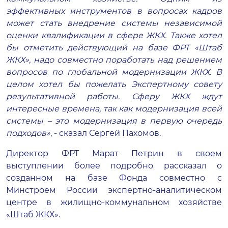
эффективных инструментов в вопросах кадров
может стать внедрение системы независимой
оценки квалификации в сфере ЖКХ. Также хотел
бы отметить действующий на базе ФРТ «Штаб
ЖКХ», надо совместно поработать над решением
вопросов по глобальной модернизации ЖКХ. В
целом хотел бы пожелать Экспертному совету
результативной работы. Сферу ЖКХ ждут
интересные времена, так как модернизация всей
системы – это модернизация в первую очередь
подходов»
, - сказал Сергей Пахомов.
Директор ФРТ Марат Петрин в своем
выступлении более подробно рассказал о
созданном на базе Фонда совместно с
Минстроем России экспертно-аналитическом
центре в жилищно-коммунальном хозяйстве
«Штаб ЖКХ».