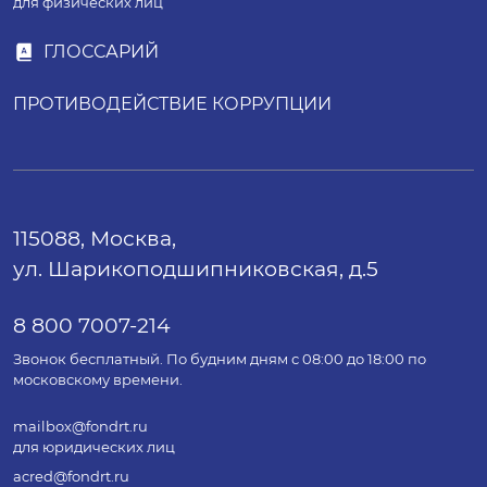
для физических лиц
ГЛОССАРИЙ
ПРОТИВОДЕЙСТВИЕ КОРРУПЦИИ
115088, Москва,
ул. Шарикоподшипниковская, д.5
8 800 7007-214
Звонок бесплатный. По будним дням с 08:00 до 18:00 по
московскому времени.
mailbox@fondrt.ru
для юридических лиц
acred@fondrt.ru