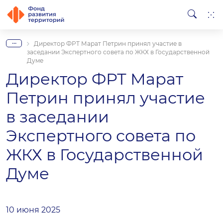
...
Директор ФРТ Марат Петрин принял участие в
заседании Экспертного совета по ЖКХ в Государственной
Думе
Директор ФРТ Марат
Петрин принял участие
в заседании
Экспертного совета по
ЖКХ в Государственной
Думе
10 июня 2025