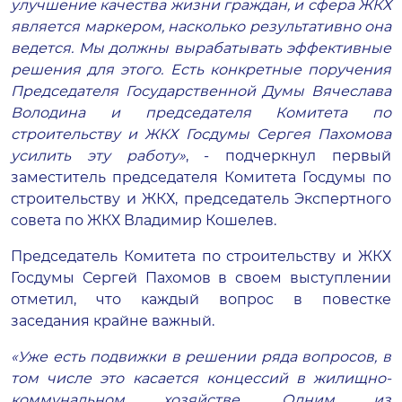
улучшение качества жизни граждан, и сфера ЖКХ
является маркером, насколько результативно она
ведется. Мы должны вырабатывать эффективные
решения для этого. Есть конкретные поручения
Председателя Государственной Думы Вячеслава
Володина и председателя Комитета по
строительству и ЖКХ Госдумы Сергея Пахомова
усилить эту работу»
, - подчеркнул первый
заместитель председателя Комитета Госдумы по
строительству и ЖКХ, председатель Экспертного
совета по ЖКХ Владимир Кошелев.
Председатель Комитета по строительству и ЖКХ
Госдумы Сергей Пахомов в своем выступлении
отметил, что каждый вопрос в повестке
заседания крайне важный.
«Уже есть подвижки в решении ряда вопросов, в
том числе это касается концессий в жилищно-
коммунальном хозяйстве. Одним из