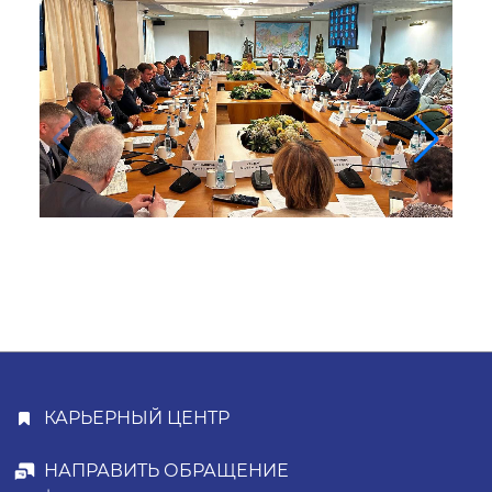
КАРЬЕРНЫЙ ЦЕНТР
НАПРАВИТЬ ОБРАЩЕНИЕ