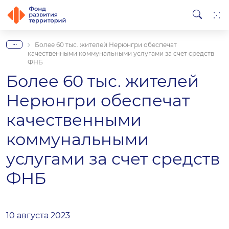
...
Более 60 тыс. жителей Нерюнгри обеспечат
качественными коммунальными услугами за счет средств
ФНБ
Более 60 тыс. жителей
Нерюнгри обеспечат
качественными
коммунальными
услугами за счет средств
ФНБ
10 августа 2023