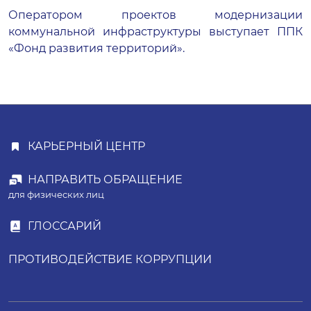
Оператором проектов модернизации
коммунальной инфраструктуры выступает ППК
«Фонд развития территорий».
КАРЬЕРНЫЙ ЦЕНТР
НАПРАВИТЬ ОБРАЩЕНИЕ
для физических лиц
ГЛОССАРИЙ
ПРОТИВОДЕЙСТВИЕ КОРРУПЦИИ