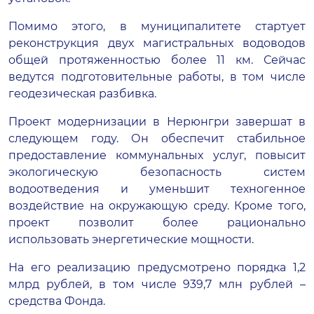
Помимо этого, в муниципалитете стартует
реконструкция двух магистральных водоводов
общей протяженностью более 11 км. Сейчас
ведутся подготовительные работы, в том числе
геодезическая разбивка.
Проект модернизации в Нерюнгри завершат в
следующем году. Он обеспечит стабильное
предоставление коммунальных услуг, повысит
экологическую безопасность систем
водоотведения и уменьшит техногенное
воздействие на окружающую среду. Кроме того,
проект позволит более рационально
использовать энергетические мощности.
На его реализацию предусмотрено порядка 1,2
млрд рублей, в том числе 939,7 млн рублей –
средства Фонда.