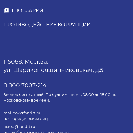
ГЛОССАРИЙ
ПРОТИВОДЕЙСТВИЕ КОРРУПЦИИ
115088, Москва,
ул. Шарикоподшипниковская, д.5
8 800 7007-214
Звонок бесплатный. По будним дням с 08:00 до 18:00 по
московскому времени.
mailbox@fondrt.ru
для юридических лиц
acred@fondrt.ru
для арбитражных управляющих