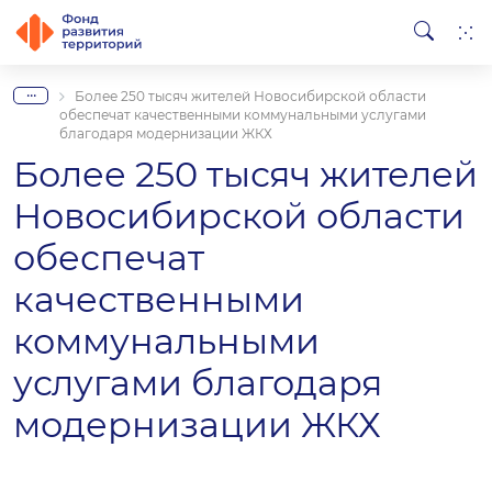
...
Более 250 тысяч жителей Новосибирской области
обеспечат качественными коммунальными услугами
благодаря модернизации ЖКХ
Более 250 тысяч жителей
Новосибирской области
обеспечат
качественными
коммунальными
услугами благодаря
модернизации ЖКХ