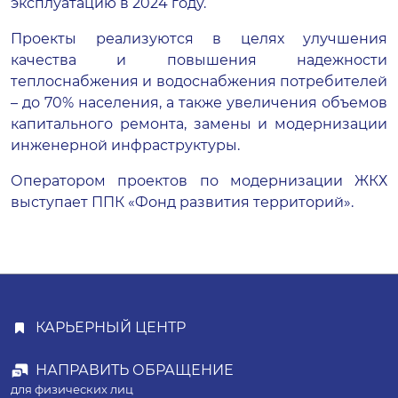
эксплуатацию в 2024 году.
Проекты реализуются в целях улучшения
качества и повышения надежности
теплоснабжения и водоснабжения потребителей
– до 70% населения, а также увеличения объемов
капитального ремонта, замены и модернизации
инженерной инфраструктуры.
Оператором проектов по модернизации ЖКХ
выступает ППК «Фонд развития территорий».
КАРЬЕРНЫЙ ЦЕНТР
НАПРАВИТЬ ОБРАЩЕНИЕ
для физических лиц