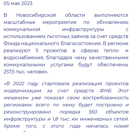
05 мая 2023
В Новосибирской области выполняются
масштабные мероприятия по обновлению
коммунальной инфраструктуры с
использованием льготных займов за счет средств
Фонда национального благосостояния. В регионе
реализуют 5 проектов в сферах тепло- и
водоснабжения, благодаря чему качественными
коммунальными услугами будут обеспечены
257,5 тыс. человек.
«В 2022 году стартовала реализация проектов
модернизации за счет средств ФНБ. Этот
механизм уже показал свою востребованность
регионами: всего по нему будет построено и
реконструировано порядка 550 объектов
инфраструктуры и 1,8 тыс. км инженерных сетей.
Кроме того, с этого года началась новая