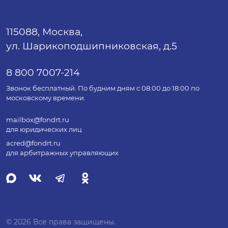
115088, Москва,
ул. Шарикоподшипниковская, д.5
8 800 7007-214
Звонок бесплатный. По будним дням с 08:00 до 18:00 по
московскому времени.
mailbox@fondrt.ru
для юридических лиц
acred@fondrt.ru
для арбитражных управляющих
© 2026 Все права защищены.