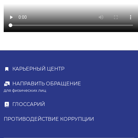
КАРЬЕРНЫЙ ЦЕНТР
НАПРАВИТЬ ОБРАЩЕНИЕ
для физических лиц
ГЛОССАРИЙ
ПРОТИВОДЕЙСТВИЕ КОРРУПЦИИ