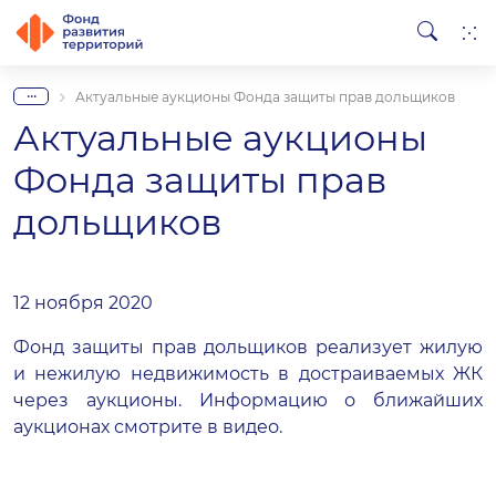
...
Актуальные аукционы Фонда защиты прав дольщиков
Актуальные аукционы
Фонда защиты прав
дольщиков
12 ноября 2020
Фонд защиты прав дольщиков реализует жилую
и нежилую недвижимость в достраиваемых ЖК
через аукционы. Информацию о ближайших
аукционах смотрите в видео.