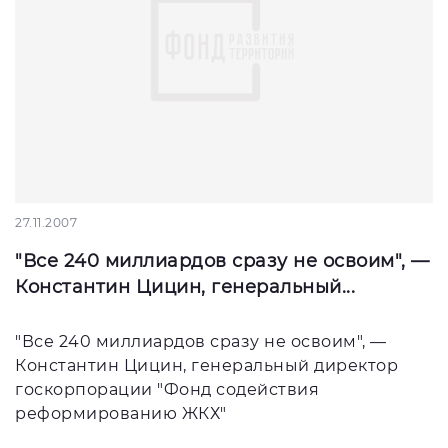
27.11.2007
"Все 240 миллиардов сразу не освоим", —
Константин Цицин, генеральный...
"Все 240 миллиардов сразу не освоим", —
Константин Цицин, генеральный директор
госкорпорации "Фонд содействия
реформированию ЖКХ"