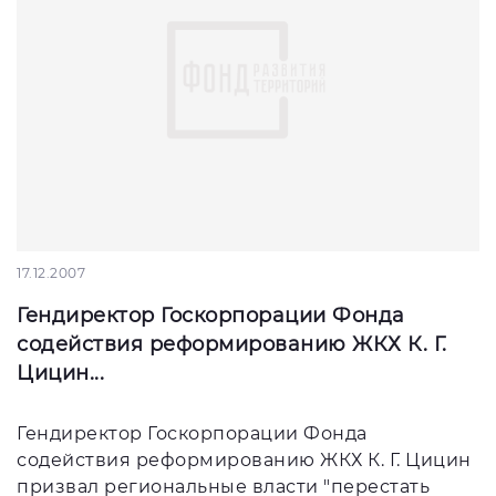
17.12.2007
Гендиректор Госкорпорации Фонда
содействия реформированию ЖКХ К. Г.
Цицин...
Гендиректор Госкорпорации Фонда
содействия реформированию ЖКХ К. Г. Цицин
призвал региональные власти "перестать