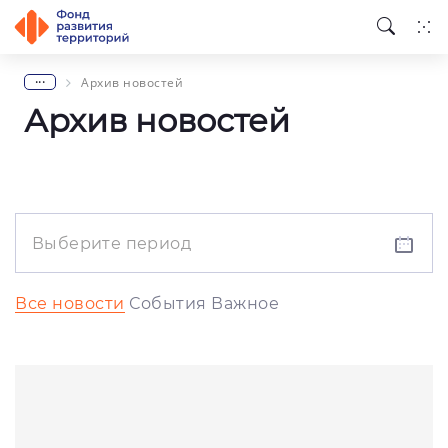
...
Архив новостей
Архив новостей
Все новости
События
Важное