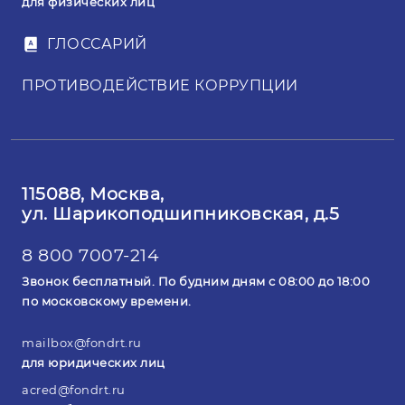
для физических лиц
ГЛОССАРИЙ
ПРОТИВОДЕЙСТВИЕ КОРРУПЦИИ
115088, Москва,
ул. Шарикоподшипниковская, д.5
8 800 7007-214
Звонок бесплатный. По будним дням с 08:00 до 18:00
по московскому времени.
mailbox@fondrt.ru
для юридических лиц
acred@fondrt.ru