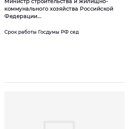
Министр строительства и жилищно-
коммунального хозяйства Российской
Федерации...
Срок работы Госдумы РФ сед