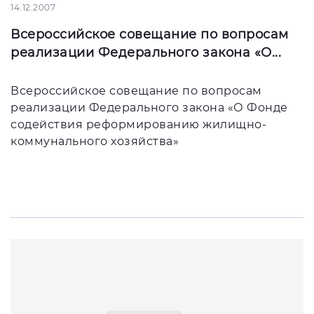
14.12.2007
Всероссийское совещание по вопросам
реализации Федерального закона «О...
Всероссийское совещание по вопросам
реализации Федерального закона «О Фонде
содействия реформированию жилищно-
коммунального хозяйства»