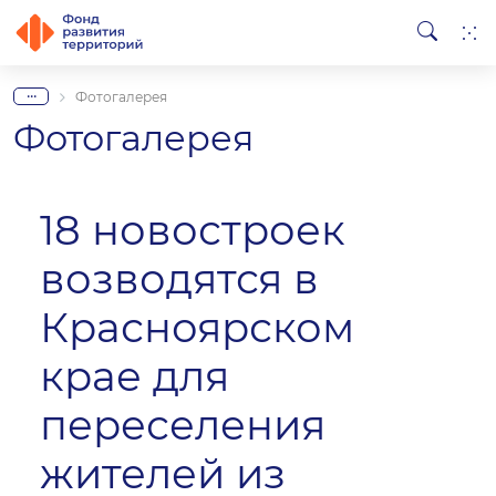
...
Фотогалерея
Фотогалерея
18 новостроек
возводятся в
Красноярском
крае для
переселения
жителей из