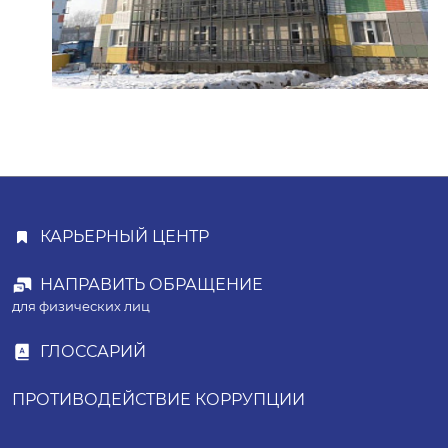
КАРЬЕРНЫЙ ЦЕНТР
НАПРАВИТЬ ОБРАЩЕНИЕ
для физических лиц
ГЛОССАРИЙ
ПРОТИВОДЕЙСТВИЕ КОРРУПЦИИ