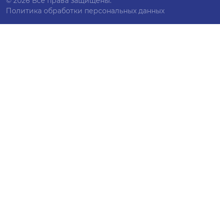
© 2026 Все права защищены.
Политика обработки персональных данных