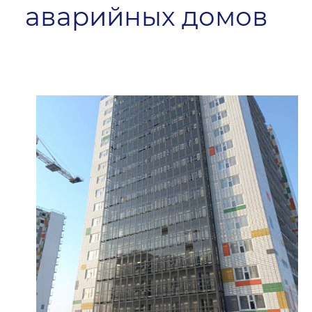
аварийных домов