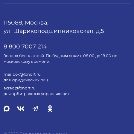
115088, Москва,
ул. Шарикоподшипниковская, д.5
8 800 7007-214
Звонок бесплатный. По будним дням с 08:00 до 18:00 по
московскому времени.
mailbox@fondrt.ru
для юридических лиц
acred@fondrt.ru
для арбитражных управляющих