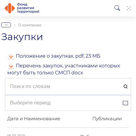
...
О компании
Закупки
Положение о закупках. pdf, 23 МБ
Перечень закупок, участниками которых
могут быть только СМСП docx
Дата и Наименование
Публикации
06.05.2025