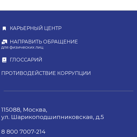
КАРЬЕРНЫЙ ЦЕНТР
НАПРАВИТЬ ОБРАЩЕНИЕ
для физических лиц
ГЛОССАРИЙ
ПРОТИВОДЕЙСТВИЕ КОРРУПЦИИ
115088, Москва,
ул. Шарикоподшипниковская, д.5
8 800 7007-214