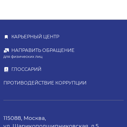
КАРЬЕРНЫЙ ЦЕНТР
НАПРАВИТЬ ОБРАЩЕНИЕ
для физических лиц
ГЛОССАРИЙ
ПРОТИВОДЕЙСТВИЕ КОРРУПЦИИ
115088, Москва,
ул. Шарикоподшипниковская, д.5