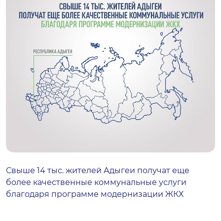
Свыше 14 тыс. жителей Адыгеи получат еще
более качественные коммунальные услуги
благодаря программе модернизации ЖКХ