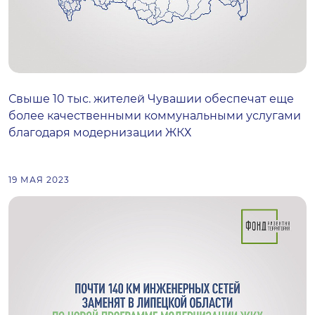
Свыше 10 тыс. жителей Чувашии обеспечат еще
более качественными коммунальными услугами
благодаря модернизации ЖКХ
19 МАЯ 2023