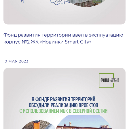
Фонд развития территорий ввел в эксплуатацию
корпус №2 ЖК «Новинки Smart City»
19 МАЯ 2023