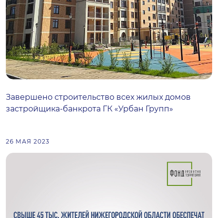
Завершено строительство всех жилых домов
застройщика-банкрота ГК «Урбан Групп»
26 МАЯ 2023