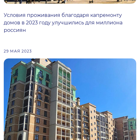
Условия проживания благодаря капремонту
домов в 2023 году улучшились для миллиона
россиян
29 МАЯ 2023