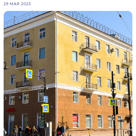
29 МАЯ 2023