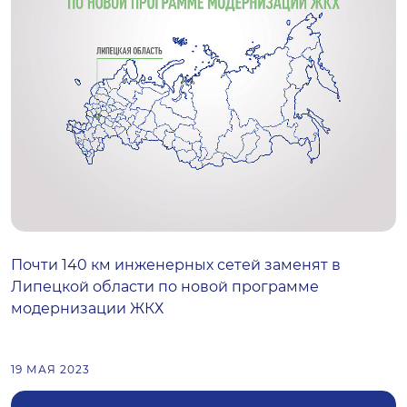
Почти 140 км инженерных сетей заменят в
Липецкой области по новой программе
модернизации ЖКХ
19 МАЯ 2023