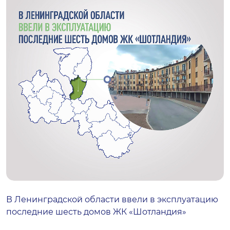
В Ленинградской области ввели в эксплуатацию
последние шесть домов ЖК «Шотландия»