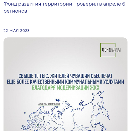
Фонд развития территорий проверил в апреле 6
регионов
22 МАЯ 2023