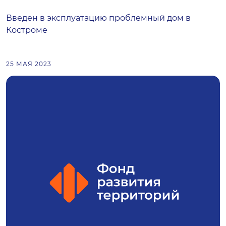
Введен в эксплуатацию проблемный дом в
Костроме
25 МАЯ 2023