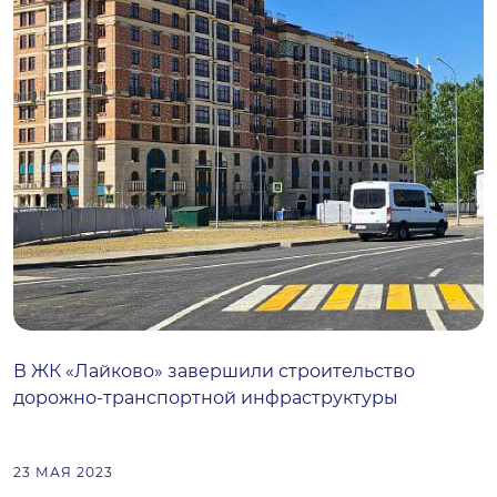
В ЖК «Лайково» завершили строительство
дорожно-транспортной инфраструктуры
23 МАЯ 2023