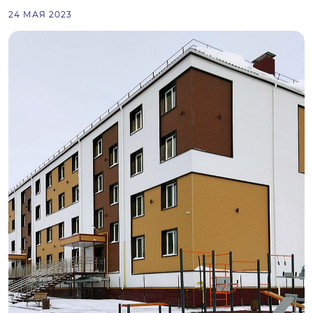
24 МАЯ 2023