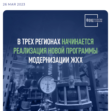
26 МАЯ 2023