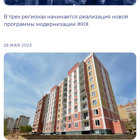
В трех регионах начинается реализация новой
программы модернизации ЖКХ
26 МАЯ 2023