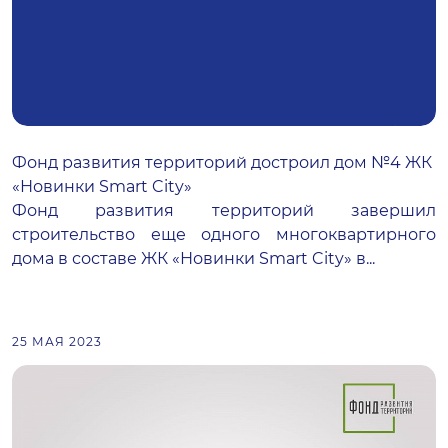
Фонд развития территорий достроил дом №4 ЖК
«Новинки Smart City»
Фонд развития территорий завершил
строительство еще одного многоквартирного
дома в составе ЖК «Новинки Smart City» в...
25 МАЯ 2023