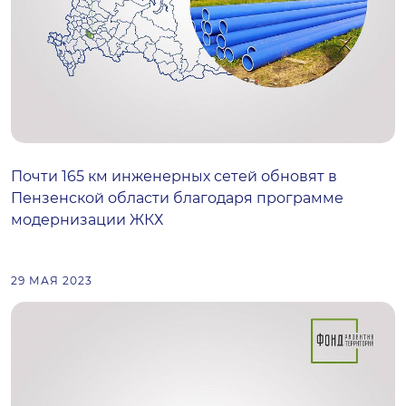
Почти 165 км инженерных сетей обновят в
Пензенской области благодаря программе
модернизации ЖКХ
29 МАЯ 2023