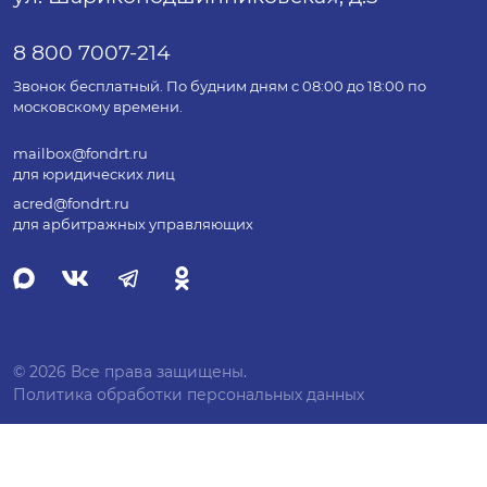
8 800 7007-214
Звонок бесплатный. По будним дням с 08:00 до 18:00 по
московскому времени.
mailbox@fondrt.ru
для юридических лиц
acred@fondrt.ru
для арбитражных управляющих
© 2026 Все права защищены.
Политика обработки персональных данных