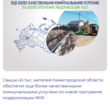
Свыше 45 тыс. жителей Нижегородской области
обеспечат еще более качественными
коммунальными услугами по новой программе
модернизации ЖКХ