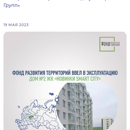
Групп»
19 МАЯ 2023