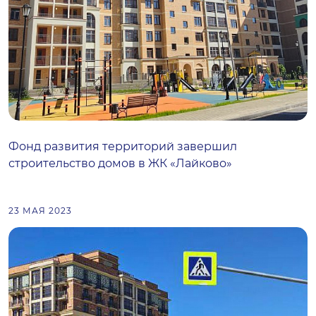
Фонд развития территорий завершил
строительство домов в ЖК «Лайково»
23 МАЯ 2023