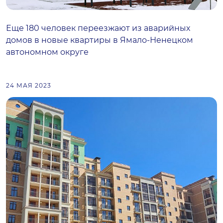
Еще 180 человек переезжают из аварийных
домов в новые квартиры в Ямало-Ненецком
автономном округе
24 МАЯ 2023