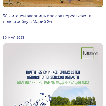
50 жителей аварийных домов переезжают в
новостройку в Марий Эл
30 МАЯ 2023