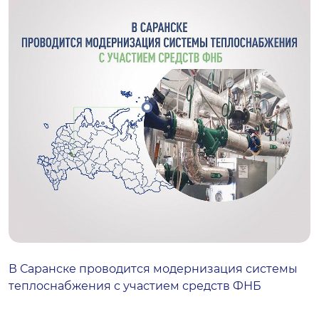
В Саранске проводится модернизация системы
теплоснабжения с участием средств ФНБ