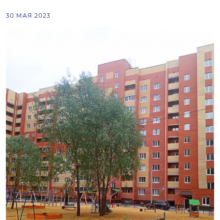
30 МАЯ 2023