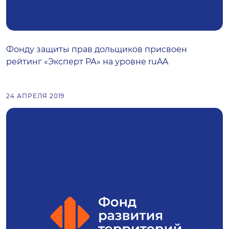
Фонду защиты прав дольщиков присвоен
рейтинг «Эксперт РА» на уровне ruAA
24 АПРЕЛЯ 2019