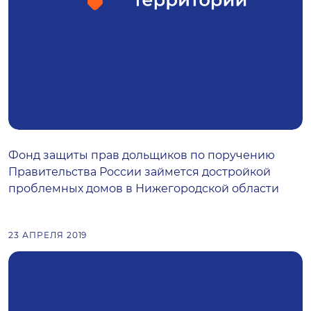
Фонд защиты прав дольщиков по поручению
Правительства России займется достройкой
проблемных домов в Нижегородской области
23 АПРЕЛЯ 2019