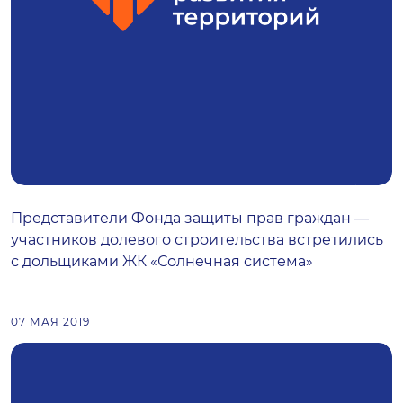
Представители Фонда защиты прав граждан —
участников долевого строительства встретились
с дольщиками ЖК «Солнечная система»
07 МАЯ 2019