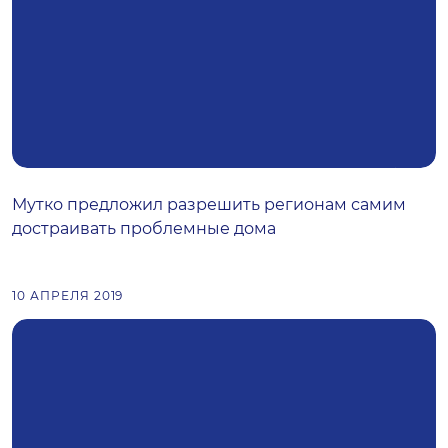
Мутко предложил разрешить регионам самим
достраивать проблемные дома
10 АПРЕЛЯ 2019