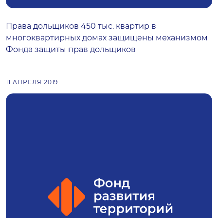
Права дольщиков 450 тыс. квартир в
многоквартирных домах защищены механизмом
Фонда защиты прав дольщиков
11 АПРЕЛЯ 2019