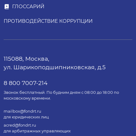
ГЛОССАРИЙ
ПРОТИВОДЕЙСТВИЕ КОРРУПЦИИ
115088, Москва,
ул. Шарикоподшипниковская, д.5
8 800 7007-214
Звонок бесплатный. По будним дням с 08:00 до 18:00 по
московскому времени.
mailbox@fondrt.ru
для юридических лиц
acred@fondrt.ru
для арбитражных управляющих