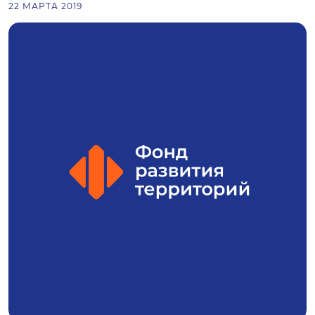
22 МАРТА 2019