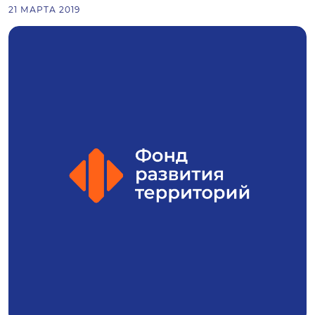
21 МАРТА 2019