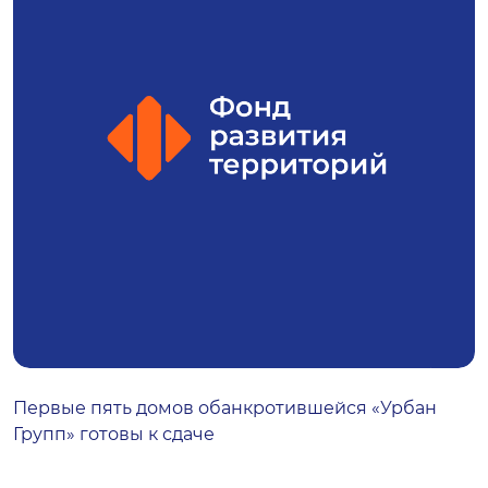
Первые пять домов обанкротившейся «Урбан
Групп» готовы к сдаче