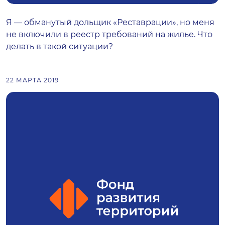
Я — обманутый дольщик «Реставрации», но меня
не включили в реестр требований на жилье. Что
делать в такой ситуации?
22 МАРТА 2019