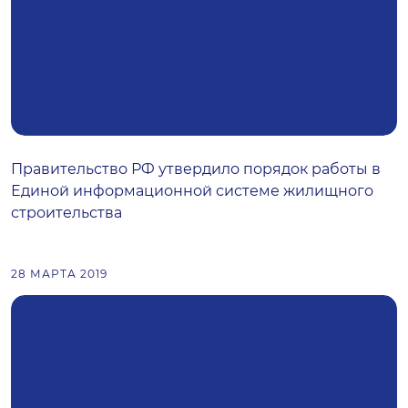
Правительство РФ утвердило порядок работы в
Единой информационной системе жилищного
строительства
28 МАРТА 2019