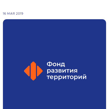
16 МАЯ 2019