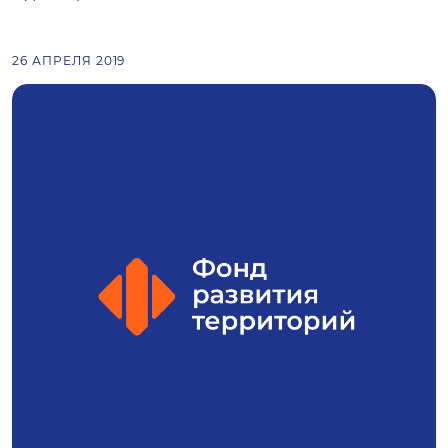
26 АПРЕЛЯ 2019