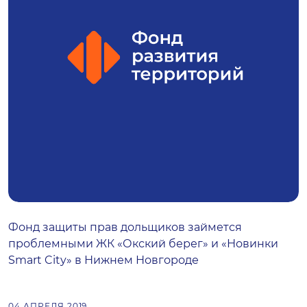
Фонд защиты прав дольщиков займется
проблемными ЖК «Окский берег» и «Новинки
Smart City» в Нижнем Новгороде
04 АПРЕЛЯ 2019