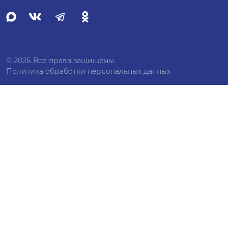
© 2026 Все права защищены.
Политика обработки персональных данных