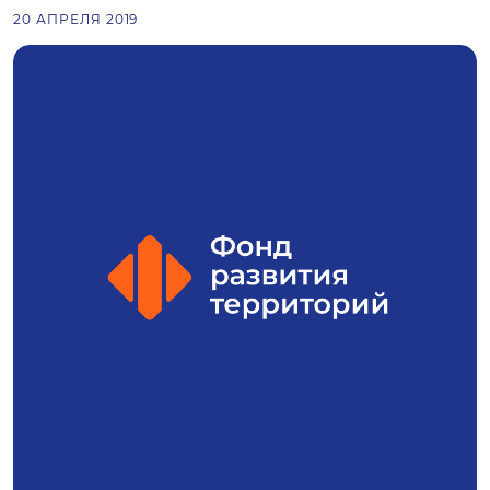
20 АПРЕЛЯ 2019