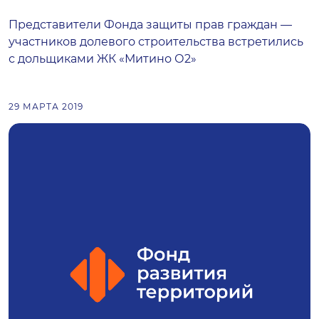
Представители Фонда защиты прав граждан —
участников долевого строительства встретились
с дольщиками ЖК «Митино О2»
29 МАРТА 2019