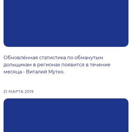
Обновлённая статистика по обманутым
дольщикам в регионах появится в течение
месяца - Виталий Мутко.
21 МАРТА 2019