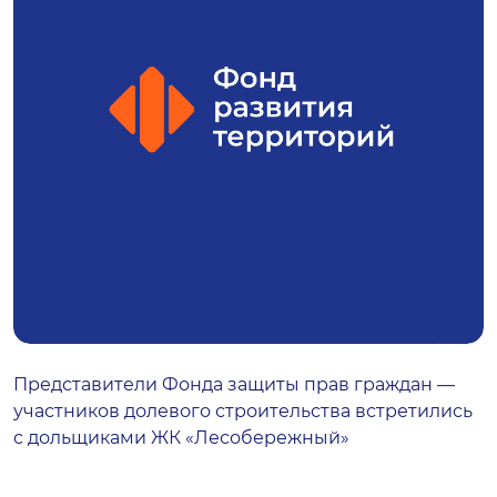
Представители Фонда защиты прав граждан —
участников долевого строительства встретились
с дольщиками ЖК «Лесобережный»