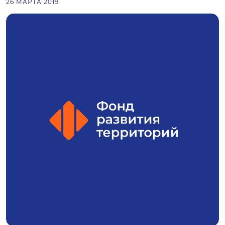
26 МАРТА 2019