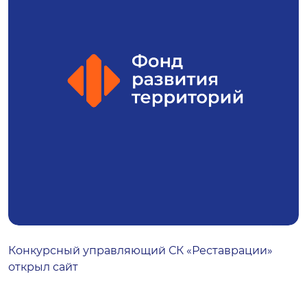
Конкурсный управляющий СК «Реставрации»
открыл сайт