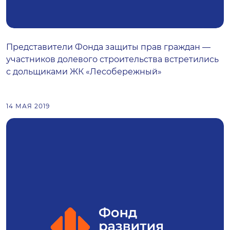
Представители Фонда защиты прав граждан —
участников долевого строительства встретились
с дольщиками ЖК «Лесобережный»
14 МАЯ 2019