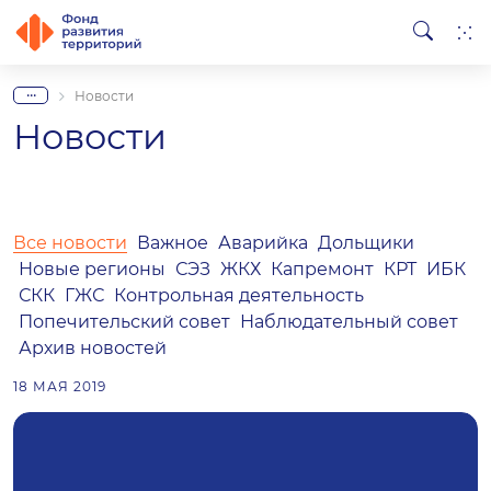
...
Новости
Новости
Все новости
Важное
Аварийка
Дольщики
Новые регионы
СЭЗ
ЖКХ
Капремонт
КРТ
ИБК
СКК
ГЖС
Контрольная деятельность
Попечительский совет
Наблюдательный совет
Архив новостей
18 МАЯ 2019