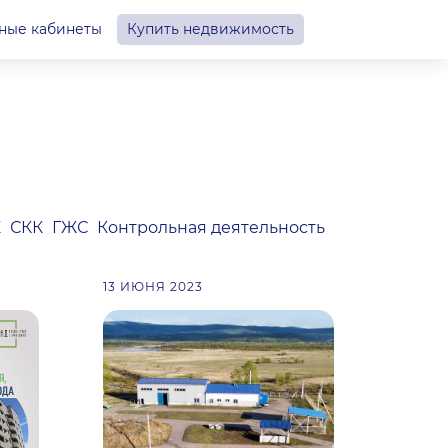
ные кабинеты
Купить недвижимость
К
СКК
ГЖС
Контрольная деятельность
13 ИЮНЯ 2023