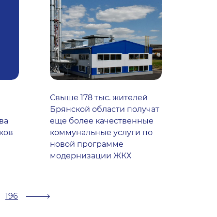
Свыше 178 тыс. жителей
Брянской области получат
ва
еще более качественные
ков
коммунальные услуги по
новой программе
модернизации ЖКХ
196