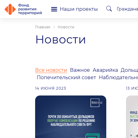
Наши проекты
Граждан
Главная
Новости
Новости
Все новости
Важное
Аварийка
Дольщ
Попечительский совет
Наблюдательн
14 ИЮНЯ 2023
13 И