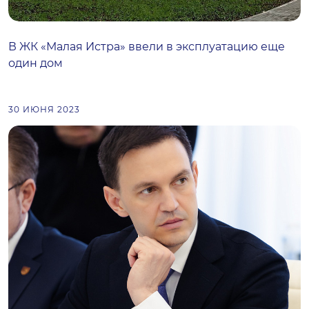
В ЖК «Малая Истра» ввели в эксплуатацию еще
один дом
30 ИЮНЯ 2023