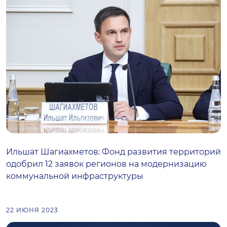
Ильшат Шагиахметов: Фонд развития территорий
одобрил 12 заявок регионов на модернизацию
коммунальной инфраструктуры
22 ИЮНЯ 2023