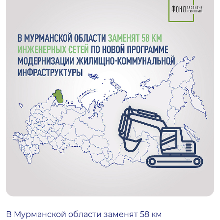
В Мурманской области заменят 58 км