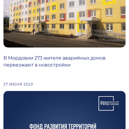
В Мордовии 273 жителя аварийных домов
переезжают в новостройки
27 ИЮНЯ 2023