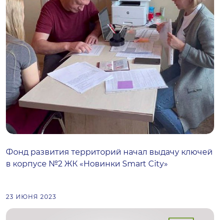
Фонд развития территорий начал выдачу ключей
в корпусе №2 ЖК «Новинки Smart City»
23 ИЮНЯ 2023