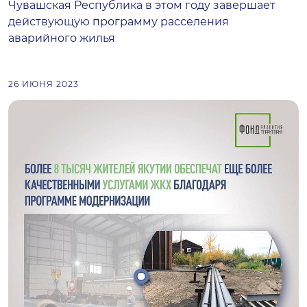
Чувашская Республика в этом году завершает
действующую программу расселения
аварийного жилья
26 ИЮНЯ 2023