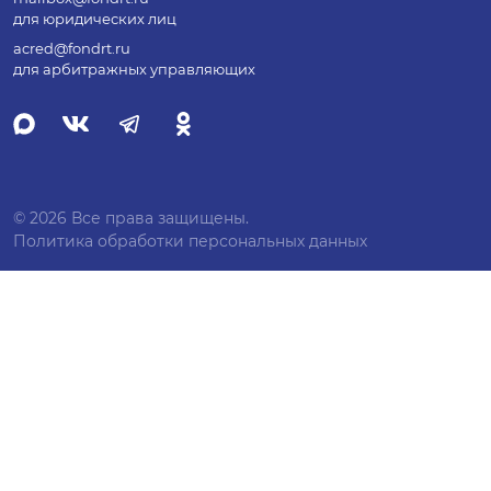
для юридических лиц
acred@fondrt.ru
для арбитражных управляющих
© 2026 Все права защищены.
Политика обработки персональных данных