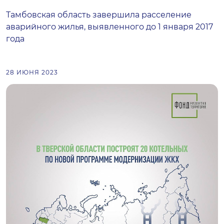
Тамбовская область завершила расселение
аварийного жилья, выявленного до 1 января 2017
года
28 ИЮНЯ 2023