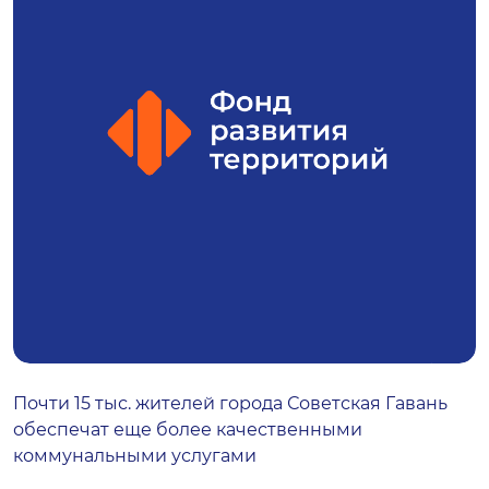
Почти 15 тыс. жителей города Советская Гавань
обеспечат еще более качественными
коммунальными услугами