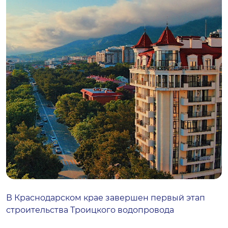
В Краснодарском крае завершен первый этап
строительства Троицкого водопровода