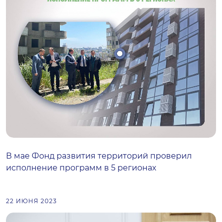
В мае Фонд развития территорий проверил
исполнение программ в 5 регионах
22 ИЮНЯ 2023