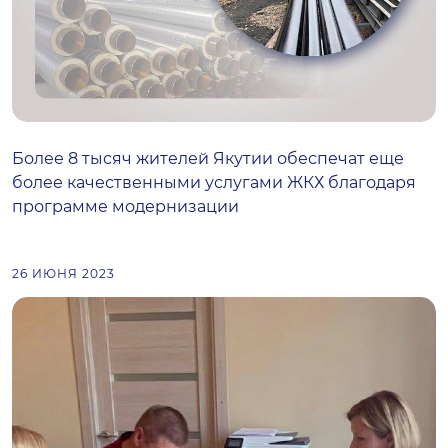
Более 8 тысяч жителей Якутии обеспечат еще
более качественными услугами ЖКХ благодаря
программе модернизации
26 ИЮНЯ 2023