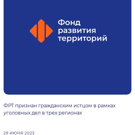
ФРТ признан гражданским истцом в рамках
уголовных дел в трех регионах
29 ИЮНЯ 2023