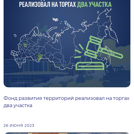
Фонд развития территорий реализовал на торгах
два участка
26 ИЮНЯ 2023