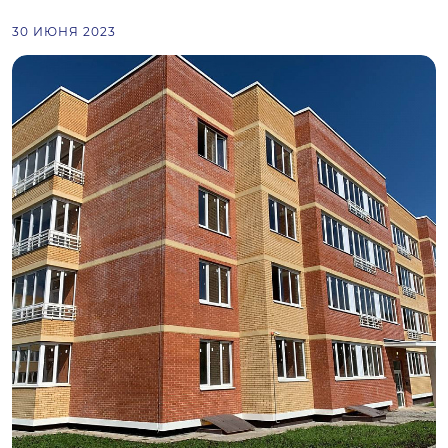
30 ИЮНЯ 2023