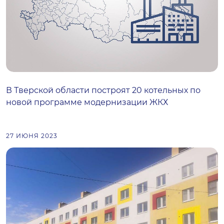
В Тверской области построят 20 котельных по
новой программе модернизации ЖКХ
27 ИЮНЯ 2023