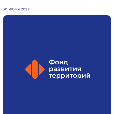
30 ИЮНЯ 2023