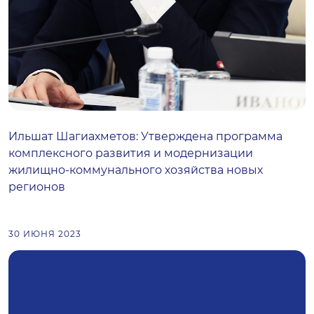
Ильшат Шагиахметов: Утверждена программа
комплексного развития и модернизации
жилищно-коммунального хозяйства новых
регионов
30 ИЮНЯ 2023