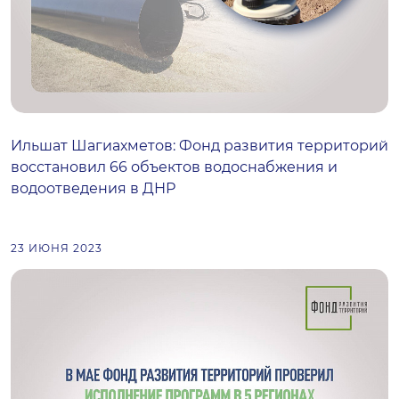
Ильшат Шагиахметов: Фонд развития территорий
восстановил 66 объектов водоснабжения и
водоотведения в ДНР
23 ИЮНЯ 2023