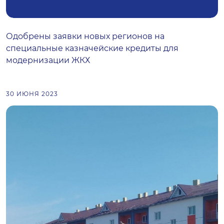
Одобрены заявки новых регионов на
специальные казначейские кредиты для
модернизации ЖКХ
30 ИЮНЯ 2023