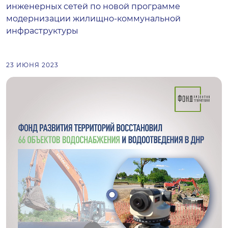
инженерных сетей по новой программе
модернизации жилищно-коммунальной
инфраструктуры
23 ИЮНЯ 2023