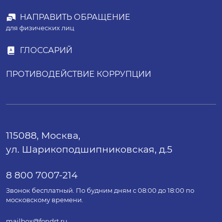
НАПРАВИТЬ ОБРАЩЕНИЕ
для физических лиц
ГЛОССАРИЙ
ПРОТИВОДЕЙСТВИЕ КОРРУПЦИИ
115088, Москва,
ул. Шарикоподшипниковская, д.5
8 800 7007-214
Звонок бесплатный. По будним дням с 08:00 до 18:00 по
московскому времени.
mailbox@fondrt.ru