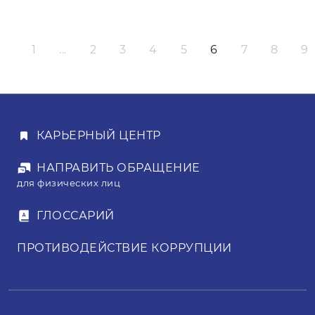
1
...
2
3
4
5
6
7
8
9
КАРЬЕРНЫЙ ЦЕНТР
НАПРАВИТЬ ОБРАЩЕНИЕ
для физических лиц
ГЛОССАРИЙ
ПРОТИВОДЕЙСТВИЕ КОРРУПЦИИ