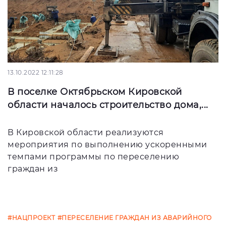
13.10.2022 12:11:28
В поселке Октябрьском Кировской
области началось строительство дома,...
В Кировской области реализуются
мероприятия по выполнению ускоренными
темпами программы по переселению
граждан из
#НАЦПРОЕКТ
#ПЕРЕСЕЛЕНИЕ ГРАЖДАН ИЗ АВАРИЙНОГО