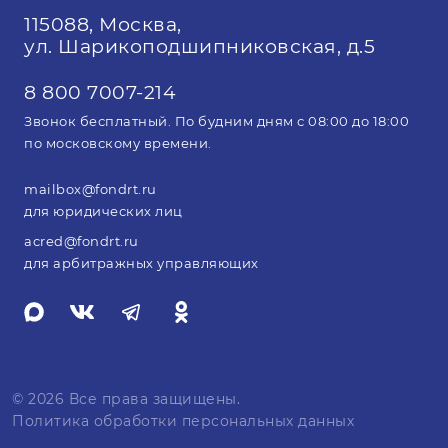
115088, Москва,
ул. Шарикоподшипниковская, д.5
8 800 7007-214
Звонок бесплатный. По будним дням с 08:00 до 18:00
по московскому времени.
mailbox@fondrt.ru
для юридических лиц
acred@fondrt.ru
для арбитражных управляющих
© 2026 Все права защищены.
Политика обработки персональных данных