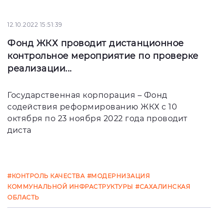
12.10.2022 15:51:39
Фонд ЖКХ проводит дистанционное
контрольное мероприятие по проверке
реализации...
Государственная корпорация – Фонд
содействия реформированию ЖКХ с 10
октября по 23 ноября 2022 года проводит
диста
#КОНТРОЛЬ КАЧЕСТВА
#МОДЕРНИЗАЦИЯ
КОММУНАЛЬНОЙ ИНФРАСТРУКТУРЫ
#САХАЛИНСКАЯ
ОБЛАСТЬ