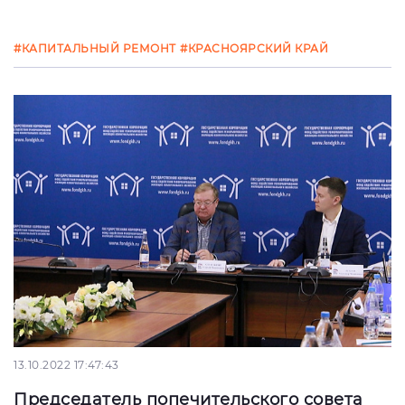
#КАПИТАЛЬНЫЙ РЕМОНТ
#КРАСНОЯРСКИЙ КРАЙ
13.10.2022 17:47:43
Председатель попечительского совета