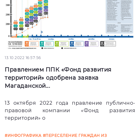
13.10.2022 16:57:56
Правлением ППК «Фонд развития
территорий» одобрена заявка
Магаданской...
13 октября 2022 года правление публично-
правовой компании «Фонд развития
территорий» о
#ИНФОГРАФИКА
#ПЕРЕСЕЛЕНИЕ ГРАЖДАН ИЗ