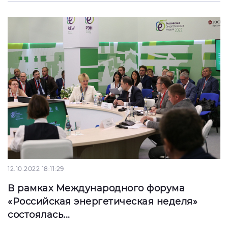
12.10.2022 18:11:29
В рамках Международного форума
«Российская энергетическая неделя»
состоялась...