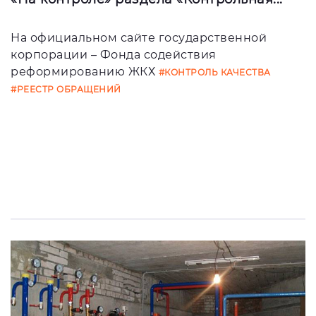
На официальном сайте государственной
корпорации – Фонда содействия
реформированию ЖКХ
#КОНТРОЛЬ КАЧЕСТВА
#РЕЕСТР ОБРАЩЕНИЙ