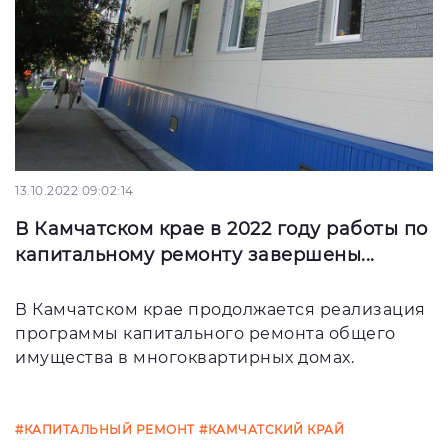
13.10.2022 09:02:14
В Камчатском крае в 2022 году работы по
капитальному ремонту завершены...
В Камчатском крае продолжается реализация
программы капитального ремонта общего
имущества в многоквартирных домах.
#КАПИТАЛЬНЫЙ РЕМОНТ
#КАМЧАТСКИЙ КРАЙ