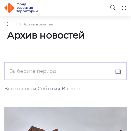
...
Архив новостей
Архив новостей
Все новости
События
Важное