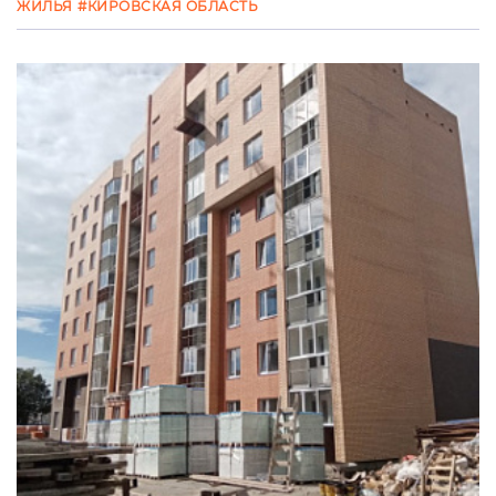
ЖИЛЬЯ
#КИРОВСКАЯ ОБЛАСТЬ