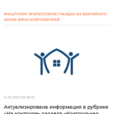
#НАЦПРОЕКТ
#ПЕРЕСЕЛЕНИЕ ГРАЖДАН ИЗ АВАРИЙНОГО
ЖИЛЬЯ
#КРАСНОЯРСКИЙ КРАЙ
14.10.2022 09:28:32
Актуализирована информация в рубрике
«На контроле» раздела «Контрольная...