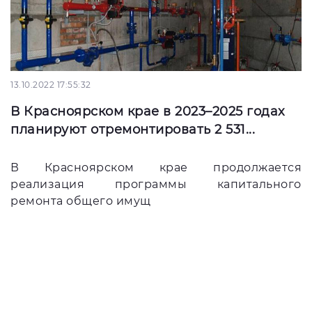
13.10.2022 17:55:32
В Красноярском крае в 2023–2025 годах
планируют отремонтировать 2 531...
В Красноярском крае продолжается
реализация программы капитального
ремонта общего имущ