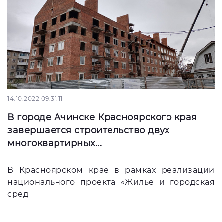
14.10.2022 09:31:11
В городе Ачинске Красноярского края
завершается строительство двух
многоквартирных...
В Красноярском крае в рамках реализации
национального проекта «Жилье и городская
сред