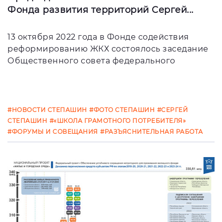
Фонда развития территорий Сергей...
13 октября 2022 года в Фонде содействия
реформированию ЖКХ состоялось заседание
Общественного совета федерального
#НОВОСТИ СТЕПАШИН
#ФОТО СТЕПАШИН
#СЕРГЕЙ
СТЕПАШИН
#«ШКОЛА ГРАМОТНОГО ПОТРЕБИТЕЛЯ»
#ФОРУМЫ И СОВЕЩАНИЯ
#РАЗЪЯСНИТЕЛЬНАЯ РАБОТА