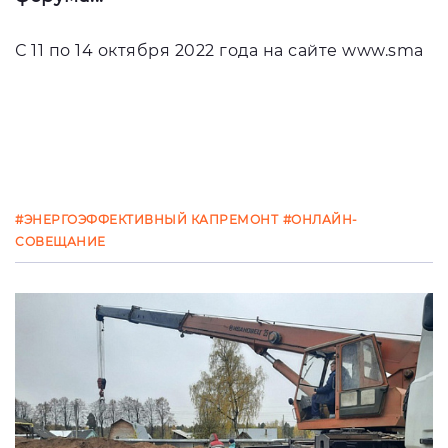
С 11 по 14 октября 2022 года на сайте
www.sma
#ЭНЕРГОЭФФЕКТИВНЫЙ КАПРЕМОНТ
#ОНЛАЙН-
СОВЕЩАНИЕ