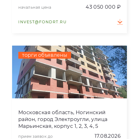
43 050 000 ₽
начальная цена
INVEST@FONDRT.RU
торги объявлены
Московская область, Ногинский
район, город Электроугли, улица
Марьинская, корпус 1, 2, 3, 4, 5
17.08.2026
прием заявок до