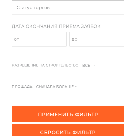
Статус торгов
ДАТА ОКОНЧАНИЯ ПРИЕМА ЗАЯВОК
РАЗРЕШЕНИЕ НА СТРОИТЕЛЬСТВО:
ПЛОЩАДЬ:
ПРИМЕНИТЬ ФИЛЬТР
СБРОСИТЬ ФИЛЬТР