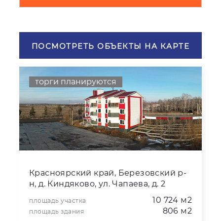
ПОСМОТРЕТЬ ОБЪЕКТЫ НА КАРТЕ
торги планируются
Красноярский край, Березовский р-
н, д. Киндяково, ул. Чапаева, д. 2
10 724 м2
площадь участка
806 м2
площадь здания