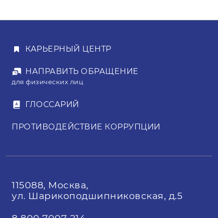
КАРЬЕРНЫЙ ЦЕНТР
НАПРАВИТЬ ОБРАЩЕНИЕ
для физических лиц
ГЛОССАРИЙ
ПРОТИВОДЕЙСТВИЕ КОРРУПЦИИ
115088, Москва,
ул. Шарикоподшипниковская, д.5